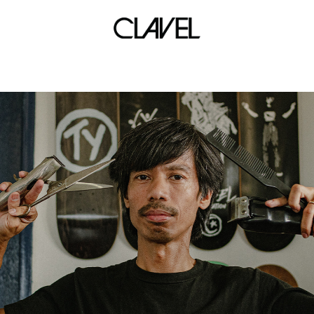
andre 3000