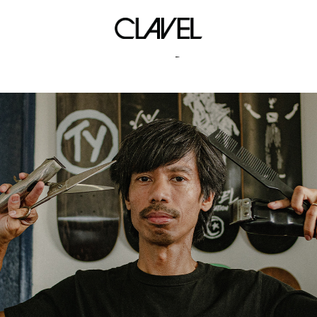
Ben Ayes