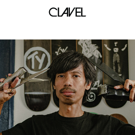
elementari