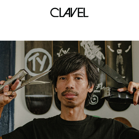
Maiko Okuaki