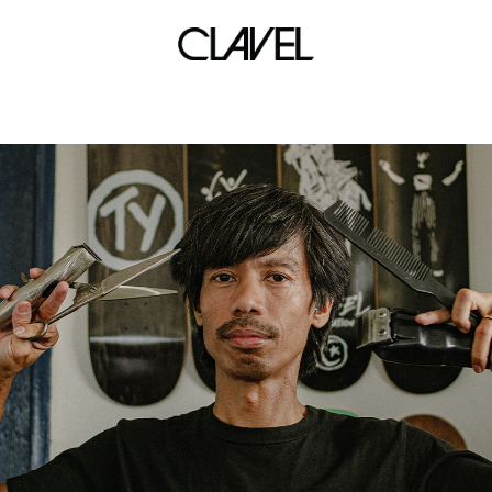
SWASH