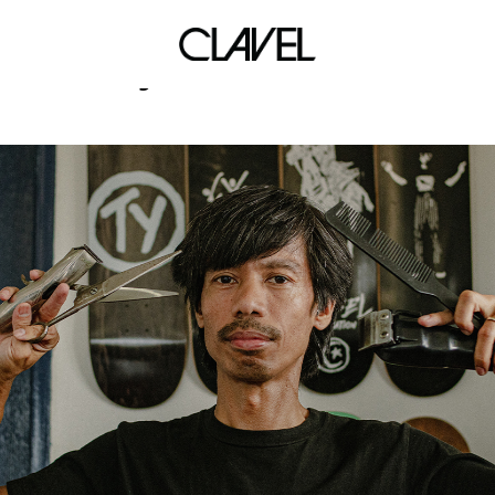
juan karlos